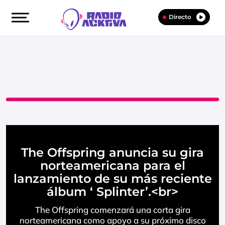
Directo
The Offspring anuncia su gira
norteamericana para el
lanzamiento de su más reciente
álbum ‘ Splinter’.<br>
The Offspring comenzará una corta gira
norteamericana como apoyo a su próximo disco