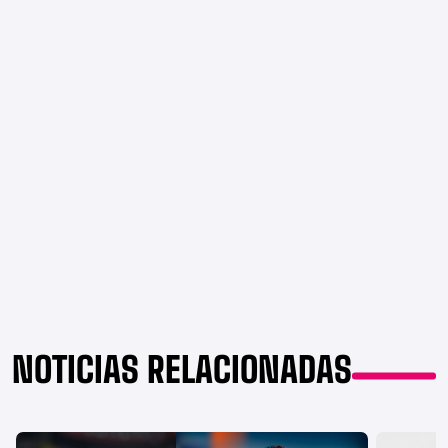
NOTICIAS RELACIONADAS