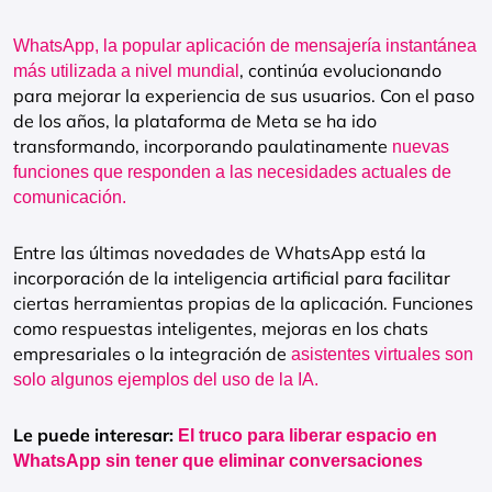
WhatsApp, la popular aplicación de mensajería instantánea
, continúa evolucionando
más utilizada a nivel mundial
para mejorar la experiencia de sus usuarios. Con el paso
de los años, la plataforma de Meta se ha ido
transformando, incorporando paulatinamente
nuevas
funciones que responden a las necesidades actuales de
comunicación.
Entre las últimas novedades de WhatsApp está la
incorporación de la inteligencia artificial para facilitar
ciertas herramientas propias de la aplicación. Funciones
como respuestas inteligentes, mejoras en los chats
empresariales o la integración de
asistentes virtuales son
solo algunos ejemplos del uso de la IA.
Le puede interesar:
El truco para liberar espacio en
WhatsApp sin tener que eliminar conversaciones