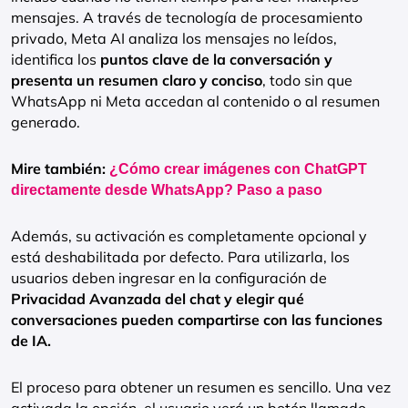
mensajes. A través de tecnología de procesamiento
privado, Meta AI analiza los mensajes no leídos,
identifica los
puntos clave de la conversación y
presenta un resumen claro y conciso
, todo sin que
WhatsApp ni Meta accedan al contenido o al resumen
generado.
Mire también:
¿Cómo crear imágenes con ChatGPT
directamente desde WhatsApp? Paso a paso
Además, su activación es completamente opcional y
está deshabilitada por defecto. Para utilizarla, los
usuarios deben ingresar en la configuración de
Privacidad Avanzada del chat y elegir qué
conversaciones pueden compartirse con las funciones
de IA.
El proceso para obtener un resumen es sencillo. Una vez