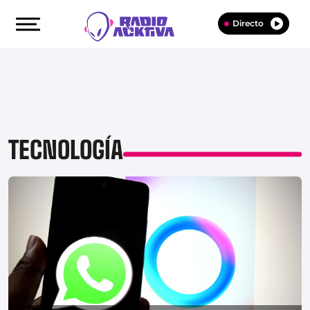
Directo
TECNOLOGÍA