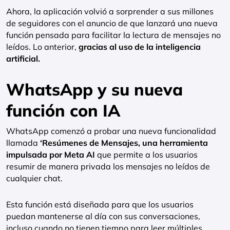
Ahora, la aplicación volvió a sorprender a sus millones
de seguidores con el anuncio de que lanzará una nueva
función pensada para facilitar la lectura de mensajes no
leídos. Lo anterior,
gracias al uso de la inteligencia
artificial.
WhatsApp y su nueva
función con IA
WhatsApp comenzó a probar una nueva funcionalidad
llamada
‘Resúmenes de Mensajes, una herramienta
impulsada por Meta AI
que permite a los usuarios
resumir de manera privada los mensajes no leídos de
cualquier chat.
Esta función está diseñada para que los usuarios
puedan mantenerse al día con sus conversaciones,
incluso cuando no tienen tiempo para leer múltiples