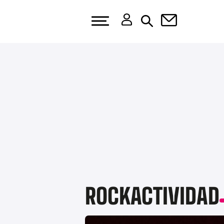
ROCKACTIVIDAD