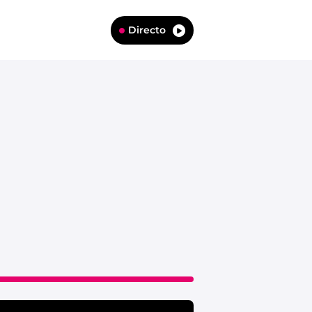
Directo