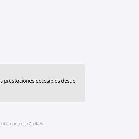
s prestaciones accesibles desde
onfiguración de Cookies