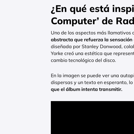
¿En qué está insp
Computer’ de Ra
Uno de los aspectos más llamativos
abstracta que refuerza la sensación 
diseñada por Stanley Donwood, colab
Yorke creó una estética que represen
cambio tecnológico del disco.
En la imagen se puede ver una autopi
dispersas y un texto en esperanto, lo
que el álbum intenta transmitir.