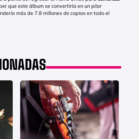
ber que este álbum se convertiría en un pilar
ndería más de 7.8 millones de copias en todo el
CIONADAS