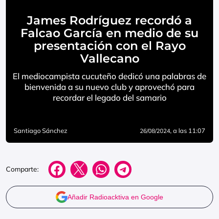
James Rodríguez recordó a
Falcao García en medio de su
presentación con el Rayo
Vallecano
El mediocampista cucuteño dedicó una palabras de
bienvenida a su nuevo club y aprovechó para
recordar el legado del samario
Santiago Sánchez
, a las 11:07
26/08/2024
Comparte:
Añadir Radioacktiva en Google