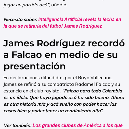
jugar un partido acá”
, añadió.
Necesita saber:
Inteligencia Artificial revela la fecha en
la que se retiraría del fútbol James Rodríguez
James Rodríguez recordó
a Falcao en medio de su
presentación
En declaraciones difundidas por el Rayo Vallecano,
James se refirió a su compatriota Radamel Falcao y su
estancia en el club rayista.
“Falcao para todo Colombia
es un ídolo. Que haya jugado acá ha sido bueno. Ahora
es otra historia mía y acá sueño con poder hacer las
cosas bien y poder tener un rendimiento alto”.
Ver también:
Los
grandes
clubes de América a los que