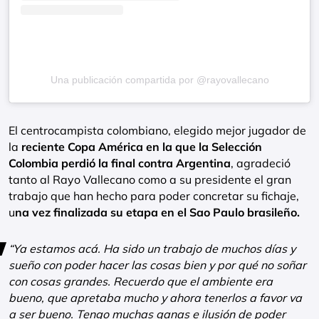
Una publicación compartida por @rayovallecano
El centrocampista colombiano, elegido mejor jugador de
la
reciente Copa América en la que la Selección
Colombia perdió la final contra Argentina
, agradeció
tanto al Rayo Vallecano como a su presidente el gran
trabajo que han hecho para poder concretar su fichaje,
u
na vez finalizada su etapa en el Sao Paulo brasileño.
“Ya estamos acá. Ha sido un trabajo de muchos días y
sueño con poder hacer las cosas bien y por qué no soñar
con cosas grandes. Recuerdo que el ambiente era
bueno, que apretaba mucho y ahora tenerlos a favor va
a ser bueno. Tengo muchas ganas e ilusión de poder