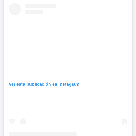
Ver esta publicación en Instagram