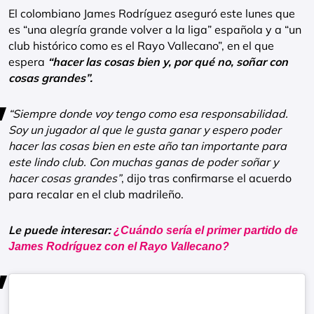
El colombiano James Rodríguez aseguró este lunes que
es “una alegría grande volver a la liga” española y a “un
club histórico como es el Rayo Vallecano”, en el que
espera
“hacer las cosas bien y, por qué no, soñar con
cosas grandes”.
“Siempre donde voy tengo como esa responsabilidad.
Soy un jugador al que le gusta ganar y espero poder
hacer las cosas bien en este año tan importante para
este lindo club. Con muchas ganas de poder soñar y
hacer cosas grandes”
, dijo tras confirmarse el acuerdo
para recalar en el club madrileño.
Le puede interesar:
¿Cuándo sería el primer partido de
James Rodríguez con el Rayo Vallecano?