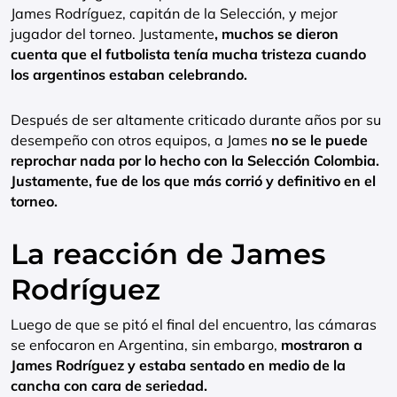
James Rodríguez, capitán de la Selección, y mejor
jugador del torneo. Justamente
, muchos se dieron
cuenta que el futbolista tenía mucha tristeza cuando
los argentinos estaban celebrando.
Después de ser altamente criticado durante años por su
desempeño con otros equipos, a James
no se le puede
reprochar nada por lo hecho con la Selección Colombia.
Justamente, fue de los que más corrió y definitivo en el
torneo.
La reacción de James
Rodríguez
Luego de que se pitó el final del encuentro, las cámaras
se enfocaron en Argentina, sin embargo,
mostraron a
James Rodríguez y estaba sentado en medio de la
cancha con cara de seriedad.