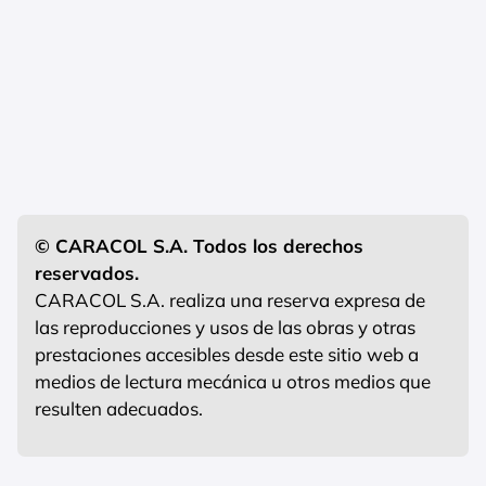
© CARACOL S.A. Todos los derechos
reservados.
CARACOL S.A. realiza una reserva expresa de
las reproducciones y usos de las obras y otras
prestaciones accesibles desde este sitio web a
medios de lectura mecánica u otros medios que
resulten adecuados.