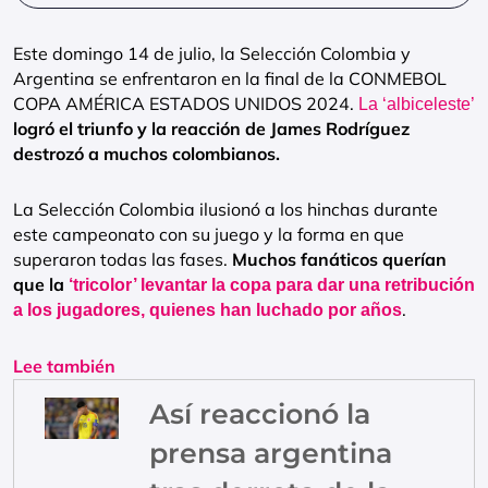
Este domingo 14 de julio, la Selección Colombia y
Argentina se enfrentaron en la final de la CONMEBOL
COPA AMÉRICA ESTADOS UNIDOS 2024.
La ‘albiceleste’
logró el triunfo y la reacción de James Rodríguez
destrozó a muchos colombianos.
La Selección Colombia ilusionó a los hinchas durante
este campeonato con su juego y la forma en que
superaron todas las fases.
Muchos fanáticos querían
que la
‘tricolor’ levantar la copa para dar una retribución
.
a los jugadores, quienes han luchado por años
Lee también
Así reaccionó la
prensa argentina