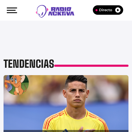
Directo
TENDENCIAS