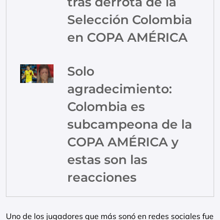
tras derrota de la
Selección Colombia
en COPA AMÉRICA
Solo
agradecimiento:
Colombia es
subcampeona de la
COPA AMÉRICA y
estas son las
reacciones
Uno de los jugadores que más sonó en redes sociales fue