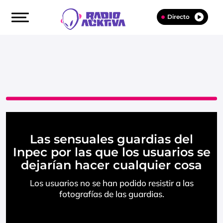
Directo
Las sensuales guardias del
Inpec por las que los usuarios se
dejarían hacer cualquier cosa
Los usuarios no se han podido resistir a las
fotografías de las guardias.