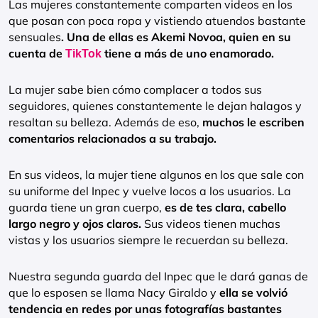
Las mujeres constantemente comparten videos en los
que posan con poca ropa y vistiendo atuendos bastante
sensuales
. Una de ellas es Akemi Novoa, quien en su
cuenta de
tiene a más de uno enamorado.
TikTok
La mujer sabe bien cómo complacer a todos sus
seguidores, quienes constantemente le dejan halagos y
resaltan su belleza. Además de eso,
muchos le escriben
comentarios relacionados a su trabajo.
En sus videos, la mujer tiene algunos en los que sale con
su uniforme del Inpec y vuelve locos a los usuarios. La
guarda tiene un gran cuerpo,
es de tes clara, cabello
largo negro y ojos claros.
Sus videos tienen muchas
vistas y los usuarios siempre le recuerdan su belleza.
Nuestra segunda guarda del Inpec que le dará ganas de
que lo esposen se llama Nacy Giraldo y
ella se volvió
tendencia en redes por unas fotografías bastantes