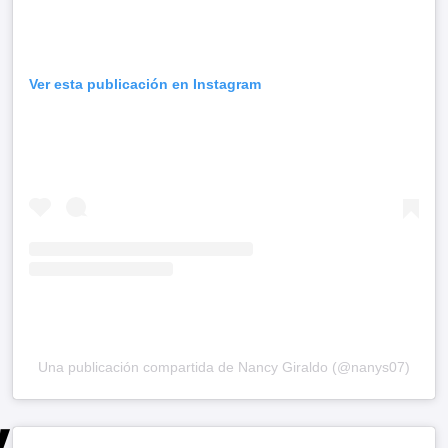
Ver esta publicación en Instagram
Una publicación compartida de Nancy Giraldo (@nanys07)