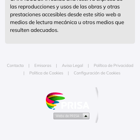
las reproducciones y usos de las obras y otras
prestaciones accesibles desde este sitio web a
medios de lectura mecánica u otros medios que
resulten adecuados.
Contacta
Emisoras
Aviso Legal
Política de Privacidad
Política de Cookies
Configuración de Cookies