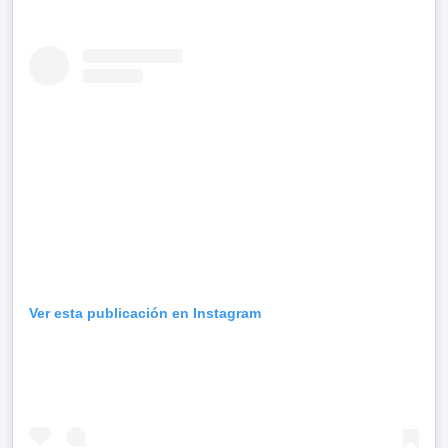
Ver esta publicación en Instagram