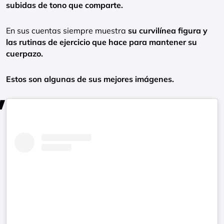
subidas de tono que comparte.
En sus cuentas siempre muestra
su curvilínea figura y
las rutinas de ejercicio que hace para mantener su
cuerpazo.
Estos son algunas de sus mejores imágenes.