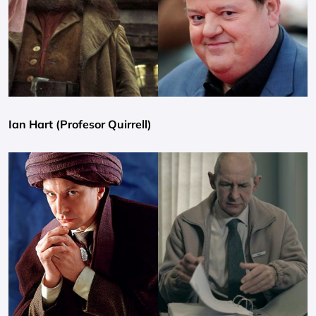
Ian Hart (Profesor Quirrell)