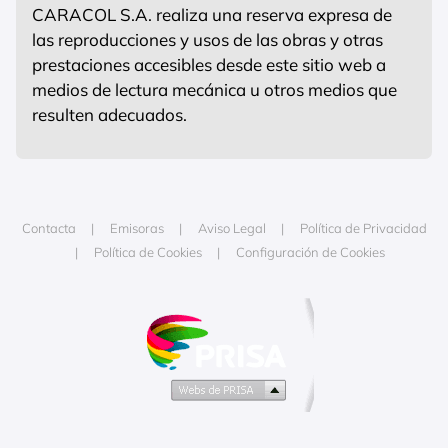
CARACOL S.A. realiza una reserva expresa de
las reproducciones y usos de las obras y otras
prestaciones accesibles desde este sitio web a
medios de lectura mecánica u otros medios que
resulten adecuados.
Contacta
Emisoras
Aviso Legal
Política de Privacidad
Política de Cookies
Configuración de Cookies