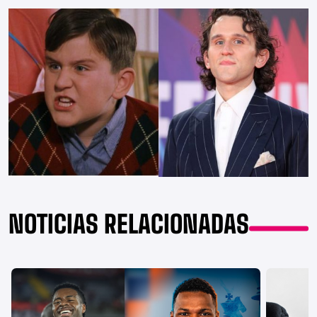
NOTICIAS RELACIONADAS