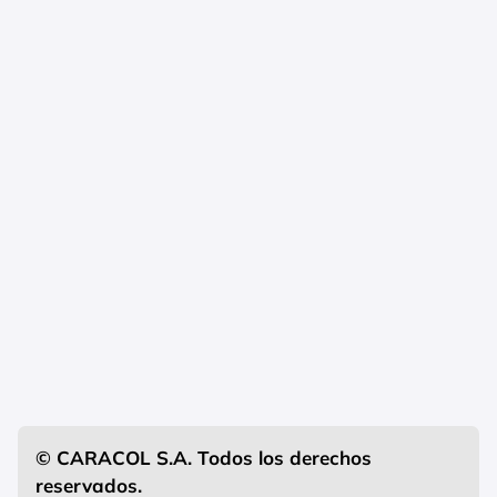
© CARACOL S.A. Todos los derechos
reservados.