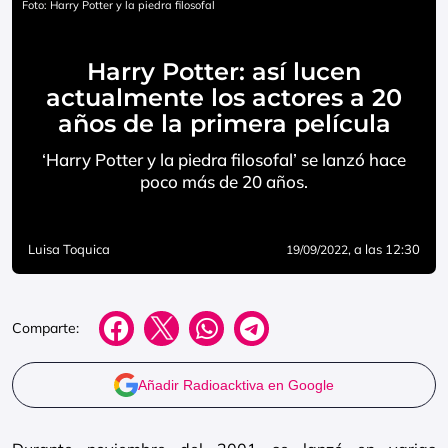
Foto: Harry Potter y la piedra filosofal
Harry Potter: así lucen
actualmente los actores a 20
años de la primera película
‘Harry Potter y la piedra filosofal’ se lanzó hace
poco más de 20 años.
Luisa Toquica
, a las 12:30
19/09/2022
Comparte:
Añadir Radioacktiva en Google