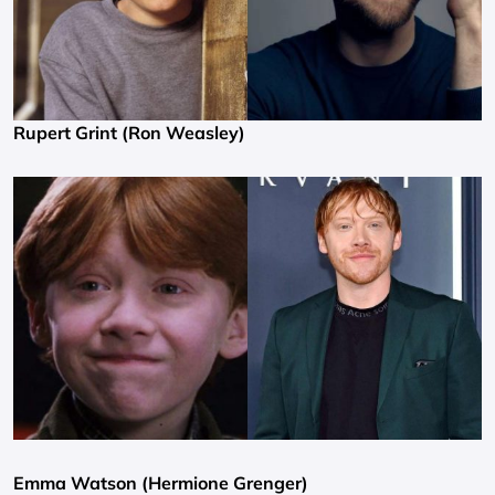
Rupert Grint (Ron Weasley)
Emma Watson (Hermione Grenger)