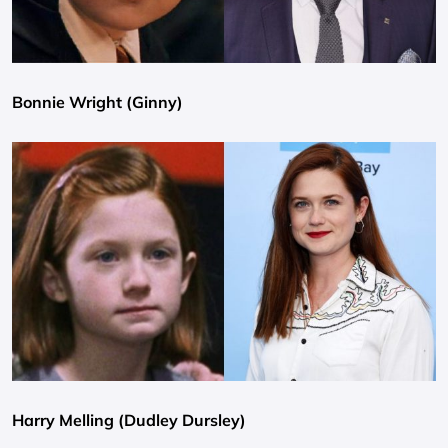
Bonnie Wright (Ginny)
Harry Melling (Dudley Dursley)