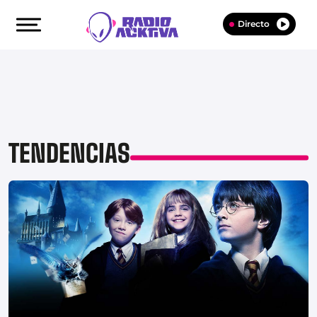
Directo
TENDENCIAS