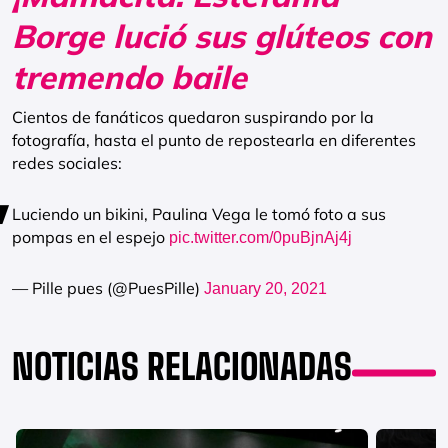
Borge lució sus glúteos con
tremendo baile
Cientos de fanáticos quedaron suspirando por la
fotografía, hasta el punto de repostearla en diferentes
redes sociales:
Luciendo un bikini, Paulina Vega le tomó foto a sus
pompas en el espejo
pic.twitter.com/0puBjnAj4j
— Pille pues (@PuesPille)
January 20, 2021
NOTICIAS RELACIONADAS