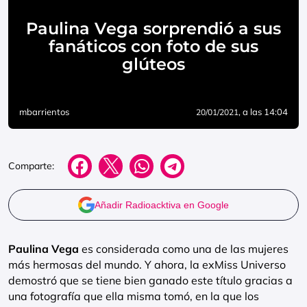
Paulina Vega sorprendió a sus
fanáticos con foto de sus
glúteos
mbarrientos
, a las 14:04
20/01/2021
Comparte:
Añadir Radioacktiva en Google
Paulina Vega
es considerada como una de las mujeres
más hermosas del mundo. Y ahora, la exMiss Universo
demostró que se tiene bien ganado este título gracias a
una fotografía que ella misma tomó, en la que los