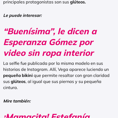
principales protagonistas son sus
glúteos.
Le puede interesar:
“Buenísima”, le dicen a
Esperanza Gómez por
video sin ropa interior
La selfie fue publicada por la misma modelo en sus
historias de Instagram. Allí, Vega aparece luciendo un
pequeño bikini
que permite resaltar con gran claridad
sus
glúteos
, al igual que sus piernas y su pequeña
cintura.
Mire también:
¡Mamacita! Estefanía