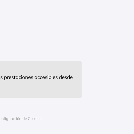
s prestaciones accesibles desde
onfiguración de Cookies