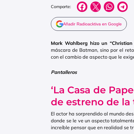
Comparte:
Añadir Radioacktiva en Google
Mark Wahlberg hizo un “Christian
máscara de Batman, sino por el reto 
con el cambio de aspecto que le exig
Pantalleros
‘La Casa de Papel
de estreno de la
El actor ha sorprendido al mundo des
donde se le ve un aspecto totalmente
increíble pensar que en realidad se tr