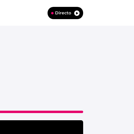
Directo