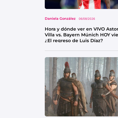
Daniela González
06/08/2026
Hora y dónde ver en VIVO Asto
Villa vs. Bayern Múnich HOY vi
¿El regreso de Luis Díaz?