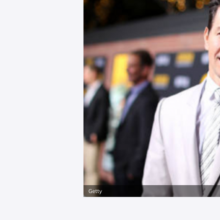
Getty