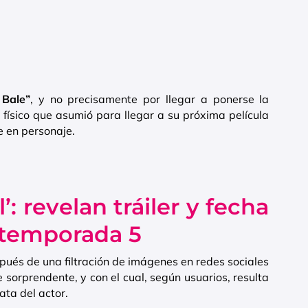
 Bale”
, y no precisamente por llegar a ponerse la
físico que asumió para llegar a su próxima película
e en personaje.
’: revelan tráiler y fecha
 temporada 5
pués de una filtración de imágenes en redes sociales
 sorprendente, y con el cual, según usuarios, resulta
ata del actor.