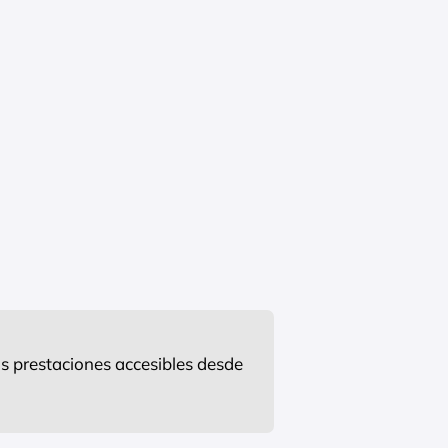
s prestaciones accesibles desde