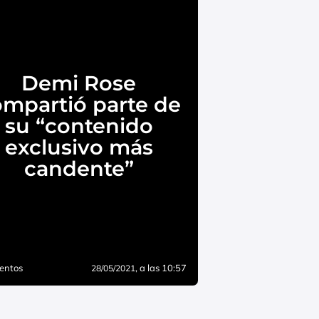
Demi Rose
mpartió parte de
su “contenido
exclusivo más
candente”
entos
, a las 10:57
28/05/2021