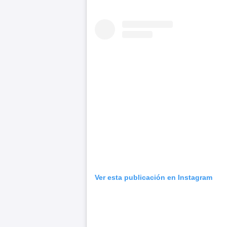
Ver esta publicación en Instagram