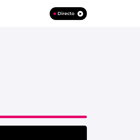
Directo