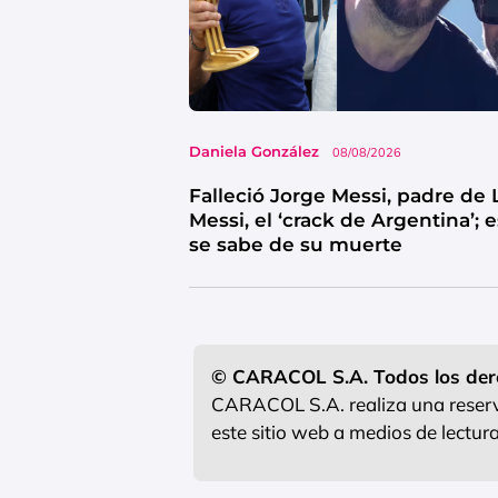
Daniela González
08/08/2026
Falleció Jorge Messi, padre de 
Messi, el ‘crack de Argentina’; 
se sabe de su muerte
© CARACOL S.A. Todos los der
CARACOL S.A. realiza una reserva
este sitio web a medios de lectu