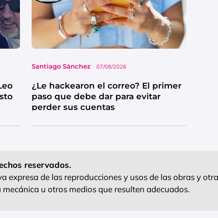
Santiago Sánchez
07/08/2026
Leo
¿Le hackearon el correo? El primer
esto
paso que debe dar para evitar
perder sus cuentas
echos reservados.
 expresa de las reproducciones y usos de las obras y otra
ra mecánica u otros medios que resulten adecuados.