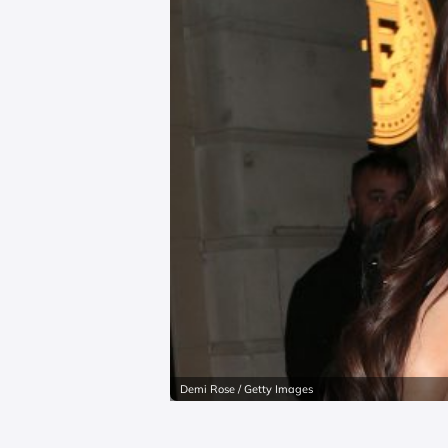
Demi Rose / Getty Images