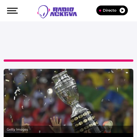
Directo
Getty Images