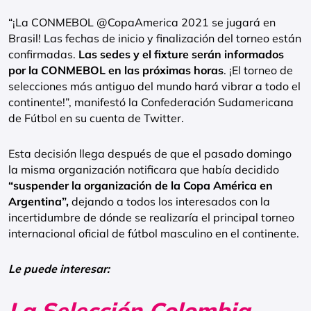
“¡La CONMEBOL @CopaAmerica 2021 se jugará en
Brasil! Las fechas de inicio y finalización del torneo están
confirmadas.
Las sedes y el fixture serán informados
por la CONMEBOL en las próximas horas
. ¡El torneo de
selecciones más antiguo del mundo hará vibrar a todo el
continente!”, manifestó la Confederación Sudamericana
de Fútbol en su cuenta de Twitter.
Esta decisión llega después de que el pasado domingo
la misma organización notificara que había decidido
“suspender la organización de la Copa América en
Argentina”,
dejando a todos los interesados con la
incertidumbre de dónde se realizaría el principal torneo
internacional oficial de fútbol masculino en el continente.
Le puede interesar:
La Selección Colombia