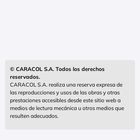
© CARACOL S.A. Todos los derechos
reservados.
CARACOL S.A. realiza una reserva expresa de
las reproducciones y usos de las obras y otras
prestaciones accesibles desde este sitio web a
medios de lectura mecánica u otros medios que
resulten adecuados.