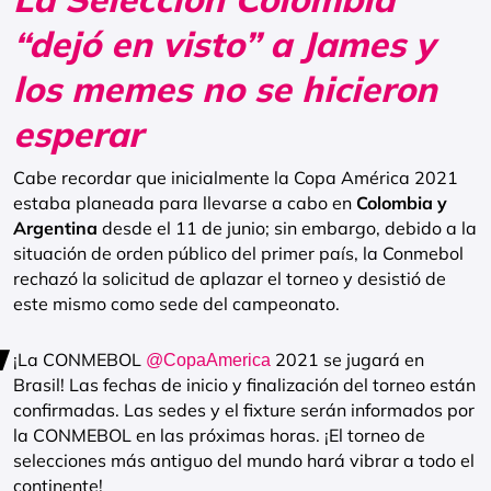
“dejó en visto” a James y
los memes no se hicieron
esperar
Cabe recordar que inicialmente la Copa América 2021
estaba planeada para llevarse a cabo en
Colombia y
Argentina
desde el 11 de junio; sin embargo, debido a la
situación de orden público del primer país, la Conmebol
rechazó la solicitud de aplazar el torneo y desistió de
este mismo como sede del campeonato.
¡La CONMEBOL
2021 se jugará en
@CopaAmerica
Brasil! Las fechas de inicio y finalización del torneo están
confirmadas. Las sedes y el fixture serán informados por
la CONMEBOL en las próximas horas. ¡El torneo de
selecciones más antiguo del mundo hará vibrar a todo el
continente!