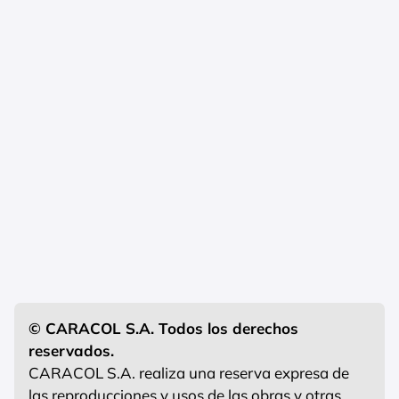
© CARACOL S.A. Todos los derechos
reservados.
CARACOL S.A. realiza una reserva expresa de
las reproducciones y usos de las obras y otras