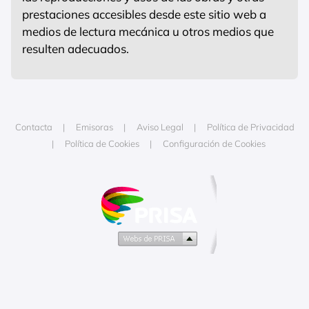
prestaciones accesibles desde este sitio web a
medios de lectura mecánica u otros medios que
resulten adecuados.
Contacta
Emisoras
Aviso Legal
Política de Privacidad
Política de Cookies
Configuración de Cookies