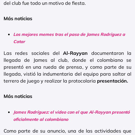
del club fue todo un motivo de fiesta.
Más noticias
Los mejores memes tras el paso de James Rodríguez a
Catar
Las redes sociales del
Al-Rayyan
documentaron la
llegada de James al club, donde el colombiano se
presentó en una rueda de prensa, y como parte de su
llegada, vistió la indumentaria del equipo para saltar al
terrero de juego y realizar la protocolaria
presentación.
Más noticias
James Rodríguez: el video con el que Al-Rayyan presentó
oficialmente al colombiano
Como parte de su anuncio, una de las actividades que