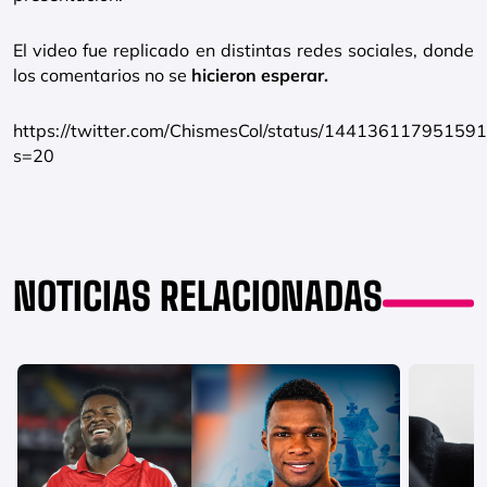
El video fue replicado en distintas redes sociales, donde
los comentarios no se
hicieron esperar.
https://twitter.com/ChismesCol/status/14413611795159
s=20
NOTICIAS RELACIONADAS