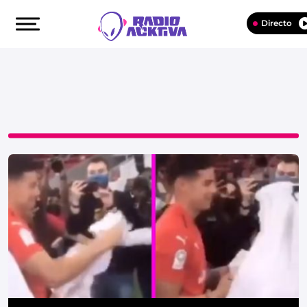
Directo