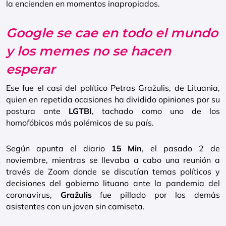
la encienden en momentos inapropiados.
Google se cae en todo el mundo
y los memes no se hacen
esperar
Ese fue el casi del político Petras Gražulis, de Lituania,
quien en repetida ocasiones ha dividido opiniones por su
postura ante
LGTBI
, tachado como uno de los
homofóbicos más polémicos de su país.
Según apunta el diario
15 Min
, el pasado 2 de
noviembre, mientras se llevaba a cabo una reunión a
través de Zoom donde se discutían temas políticos y
decisiones del gobierno lituano ante la pandemia del
coronavirus,
Gražulis
fue pillado por los demás
asistentes con un joven sin camiseta.