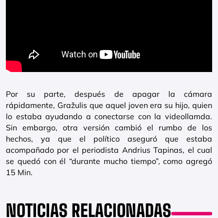
Por su parte, después de apagar la cámara
rápidamente, Gražulis que aquel joven era su hijo, quien
lo estaba ayudando a conectarse con la videollamda.
Sin embargo, otra versión cambió el rumbo de los
hechos, ya que el político aseguró que estaba
acompañado por el periodista Andrius Tapinas, el cual
se quedó con él “durante mucho tiempo”, como agregó
15 Min.
NOTICIAS RELACIONADAS