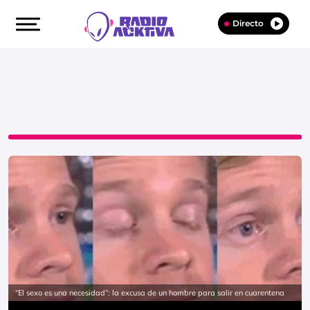
Directo
“El sexo es una necesidad”: la excusa de un hombre para salir en cuarentena