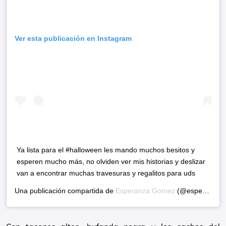
Ver esta publicación en Instagram
Ya lista para el #halloween les mando muchos besitos y
esperen mucho más, no olviden ver mis historias y deslizar
van a encontrar muchas travesuras y regalitos para uds
Una publicación compartida de
Esperanza Gomez
(@esperanzagomez) el