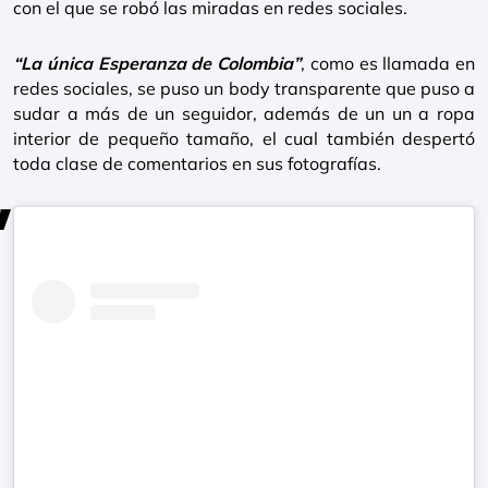
con el que se robó las miradas en redes sociales.
“La única Esperanza de Colombia”
, como es llamada en
redes sociales, se puso un body transparente que puso a
sudar a más de un seguidor, además de un un a ropa
interior de pequeño tamaño, el cual también despertó
toda clase de comentarios en sus fotografías.