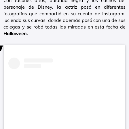
Con tacones altos, bufanda negra y los cachos del
personaje de Disney, la actriz posó en diferentes
fotografías que compartió en su cuenta de Instagram,
luciendo sus curvas, donde además posó con una de sus
colegas y se robó todas las miradas en esta fecha de
Halloween.