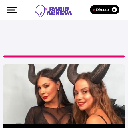
Directo