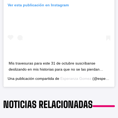
Ver esta publicación en Instagram
Mis travesuras para este 31 de octubre suscribanse
deslizando en mis historias para que no se las pierdan…
Una publicación compartida de
Esperanza Gomez
(@esperanzagomez) el
NOTICIAS RELACIONADAS