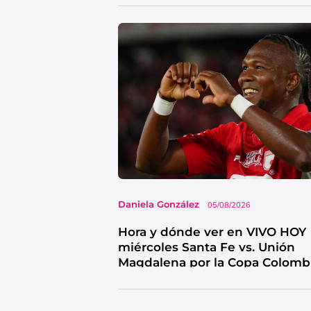
Daniela González
05/08/2026
Hora y dónde ver en VIVO HOY
miércoles Santa Fe vs. Unión
Magdalena por la Copa Colomb