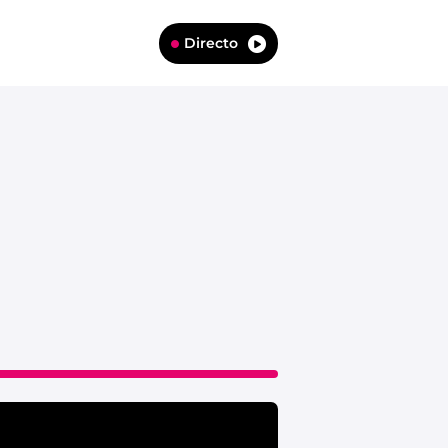
Directo