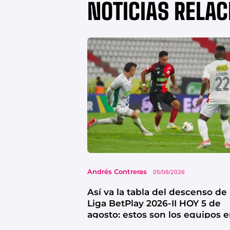
NOTICIAS RELA
Andrés Contreras
05/08/2026
Así va la tabla del descenso de 
Liga BetPlay 2026-II HOY 5 de
agosto: estos son los equipos 
riesgo