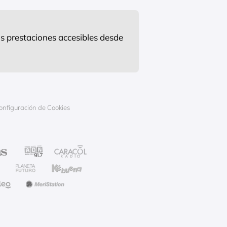
s prestaciones accesibles desde
onfiguración de Cookies