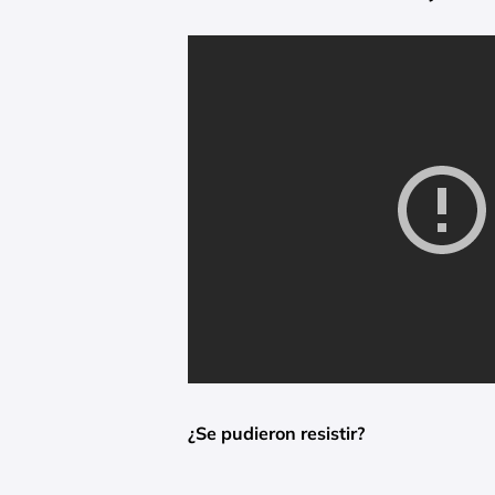
¿Se pudieron resistir?