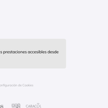
s prestaciones accesibles desde
onfiguración de Cookies