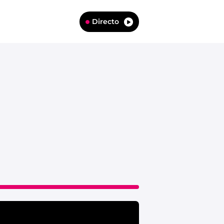
Directo