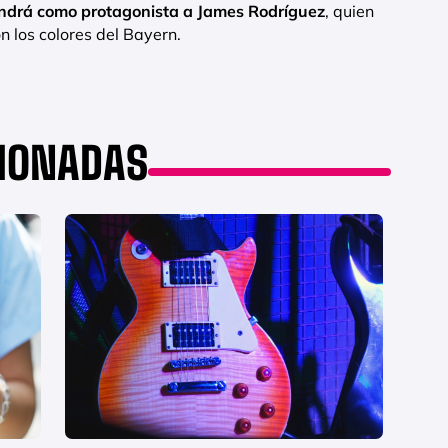
endrá como protagonista a James Rodríguez
, quien
 los colores del Bayern.
CIONADAS