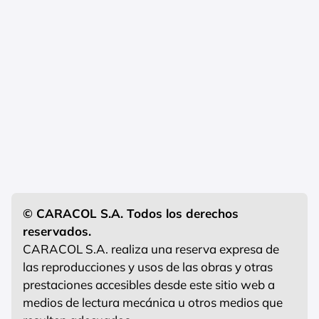
© CARACOL S.A. Todos los derechos
reservados.
CARACOL S.A. realiza una reserva expresa de
las reproducciones y usos de las obras y otras
prestaciones accesibles desde este sitio web a
medios de lectura mecánica u otros medios que