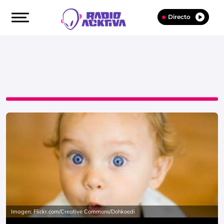
Directo
Imagen: Flickr.com/Creative Commons/Dohkoedi