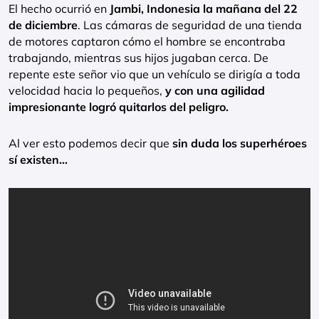
El hecho ocurrió en
Jambi, Indonesia la mañana del 22
de diciembre
. Las cámaras de seguridad de una tienda
de motores captaron cómo el hombre se encontraba
trabajando, mientras sus hijos jugaban cerca. De
repente este señor vio que un vehículo se dirigía a toda
velocidad hacia lo pequeños,
y con una agilidad
impresionante logró quitarlos del peligro.
Al ver esto podemos decir que
sin duda los superhéroes
sí existen…