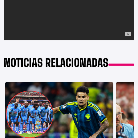
NOTICIAS RELACIONADAS