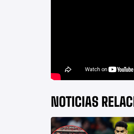
NOTICIAS RELA