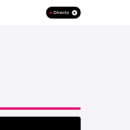
Directo