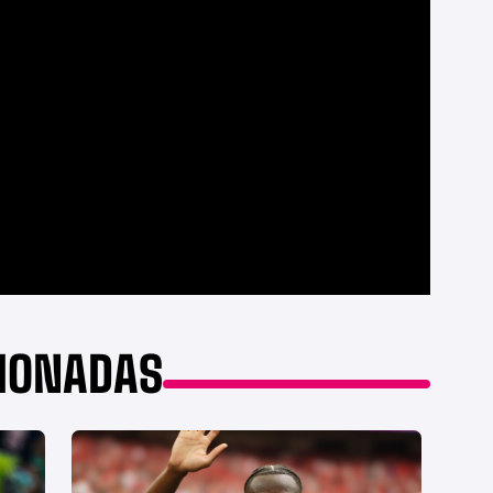
CIONADAS