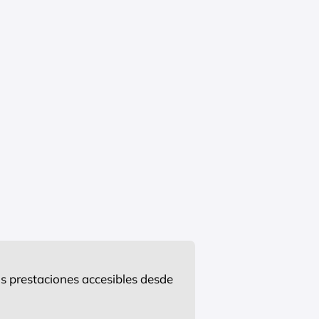
s prestaciones accesibles desde