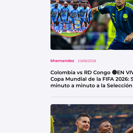
khernandez
23/06/2026
Colombia vs RD Congo 🔴EN VI
Copa Mundial de la FIFA 2026: 
minuto a minuto a la Selección