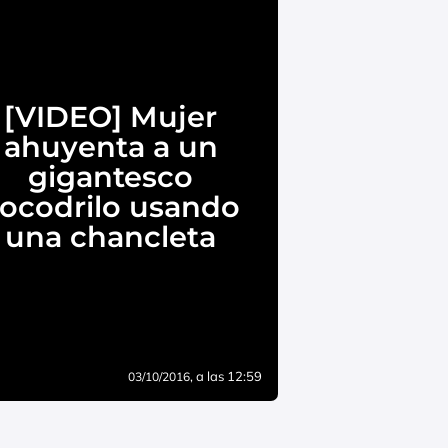
[VIDEO] Mujer
ahuyenta a un
gigantesco
ocodrilo usando
una chancleta
, a las 12:59
03/10/2016