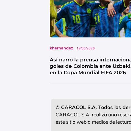
khernandez
18/06/2026
Así narró la prensa internaciona
goles de Colombia ante Uzbeki
en la Copa Mundial FIFA 2026
© CARACOL S.A. Todos los der
CARACOL S.A. realiza una reserva
este sitio web a medios de lectu