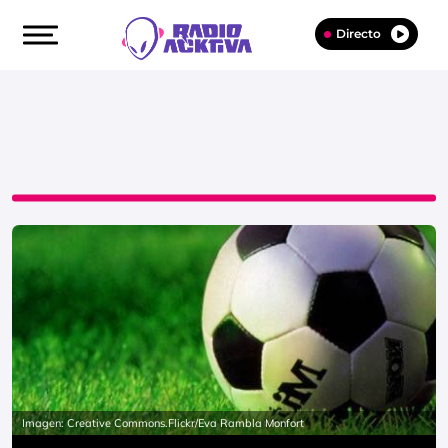
Directo
Imagen: Creative Commons.Flickr/Eva Rambla Monfort