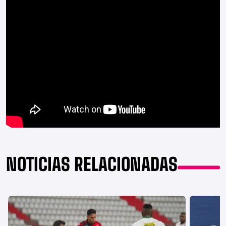
NOTICIAS RELACIONADAS