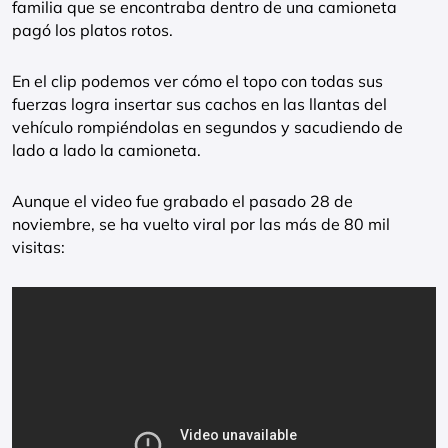
familia que se encontraba dentro de una camioneta
pagó los platos rotos.
En el clip podemos ver cómo el topo con todas sus
fuerzas logra insertar sus cachos en las llantas del
vehículo rompiéndolas en segundos y sacudiendo de
lado a lado la camioneta.
Aunque el video fue grabado el pasado 28 de
noviembre, se ha vuelto viral por las más de 80 mil
visitas: