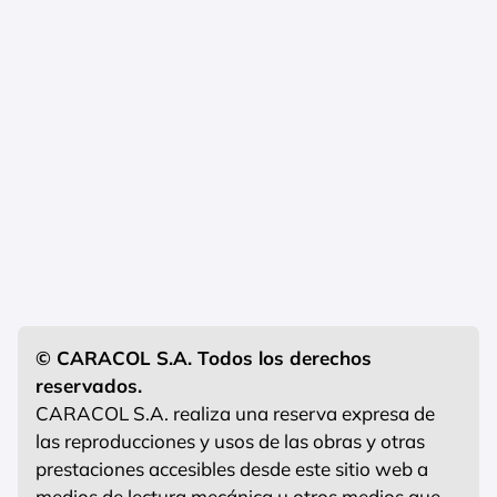
© CARACOL S.A. Todos los derechos
reservados.
CARACOL S.A. realiza una reserva expresa de
las reproducciones y usos de las obras y otras
prestaciones accesibles desde este sitio web a
medios de lectura mecánica u otros medios que