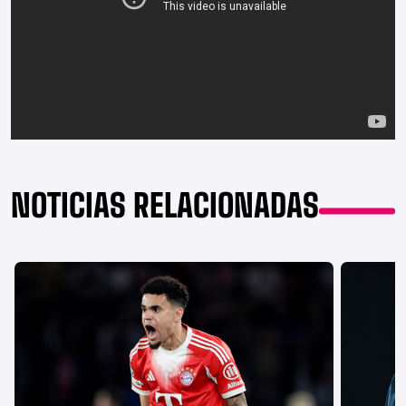
NOTICIAS RELACIONADAS