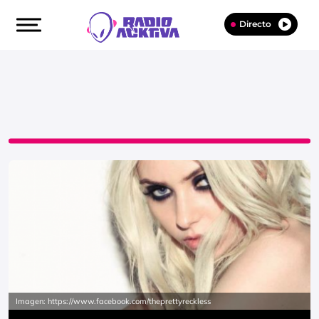
Directo
Imagen: https://www.facebook.com/theprettyreckless