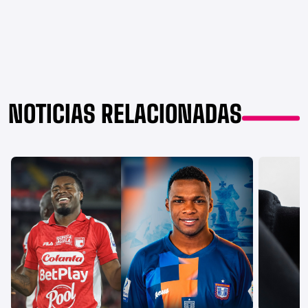
NOTICIAS RELACIONADAS