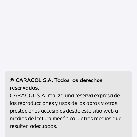
© CARACOL S.A. Todos los derechos
reservados.
CARACOL S.A. realiza una reserva expresa de
las reproducciones y usos de las obras y otras
prestaciones accesibles desde este sitio web a
medios de lectura mecánica u otros medios que
resulten adecuados.