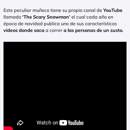
Este peculiar muñeco tiene su propio canal de
YouTube
llamado
‘The Scary Snowman’
el cual cada año en
época de navidad publica uno de sus característicos
videos donde saca
a correr
a las personas de un susto.