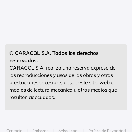
© CARACOL S.A. Todos los derechos
reservados.
CARACOL S.A. realiza una reserva expresa de
las reproducciones y usos de las obras y otras
prestaciones accesibles desde este sitio web a
medios de lectura mecánica u otros medios que
resulten adecuados.
Contacta
Emisoras
Aviso Legal
Política de Privacidad