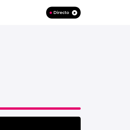
Directo