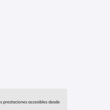
s prestaciones accesibles desde