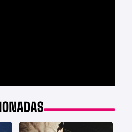
CIONADAS