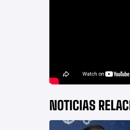
NOTICIAS RELA