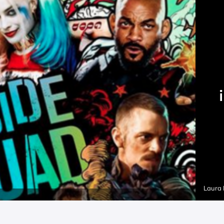
Laura