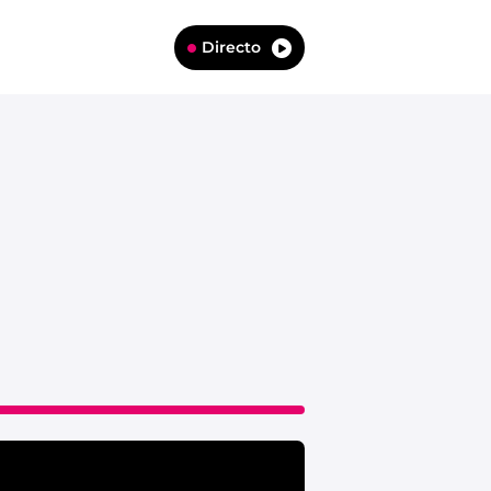
Directo