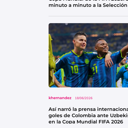
minuto a minuto a la Selección
khernandez
18/06/2026
Así narró la prensa internaciona
goles de Colombia ante Uzbeki
en la Copa Mundial FIFA 2026