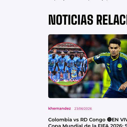
NOTICIAS RELA
khernandez
23/06/2026
Colombia vs RD Congo 🔴EN VI
Copa Mundial de la FIFA 2026: 