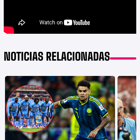
NOTICIAS RELACIONADAS