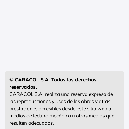
© CARACOL S.A. Todos los derechos
reservados.
CARACOL S.A. realiza una reserva expresa de
las reproducciones y usos de las obras y otras
prestaciones accesibles desde este sitio web a
medios de lectura mecánica u otros medios que
resulten adecuados.