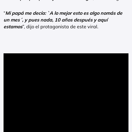
“
Mi papá me decía: `A lo mejor esto es algo nomás de
un mes´, y pues nada, 10 años después y aquí
estamos
”, dijo el protagonista de este viral.