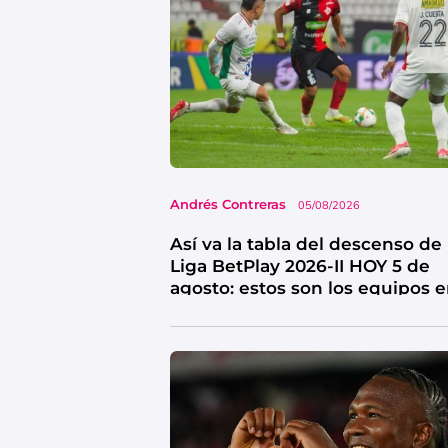
Andrés Contreras
05/08/2026
Así va la tabla del descenso de 
Liga BetPlay 2026-II HOY 5 de
agosto: estos son los equipos 
riesgo