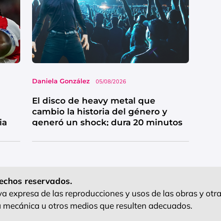
Daniela González
05/08/2026
El disco de heavy metal que
cambio la historia del género y
ia
generó un shock; dura 20 minutos
echos reservados.
 expresa de las reproducciones y usos de las obras y otra
ra mecánica u otros medios que resulten adecuados.