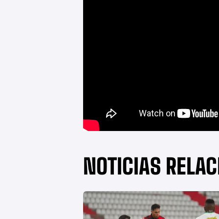
NOTICIAS RELA