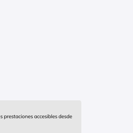
s prestaciones accesibles desde