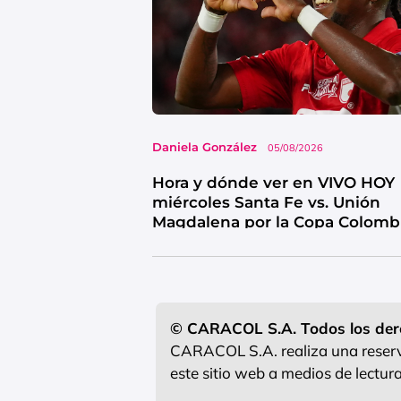
Daniela González
05/08/2026
Hora y dónde ver en VIVO HOY
miércoles Santa Fe vs. Unión
Magdalena por la Copa Colomb
© CARACOL S.A. Todos los der
CARACOL S.A. realiza una reserva
este sitio web a medios de lectu