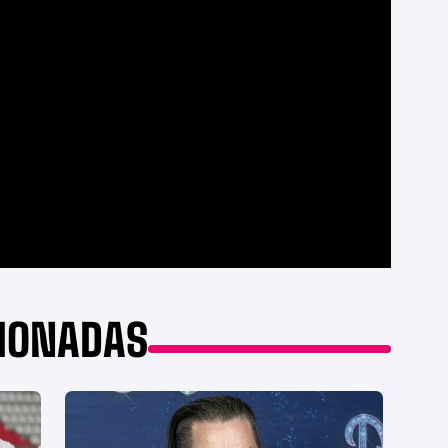
CIONADAS