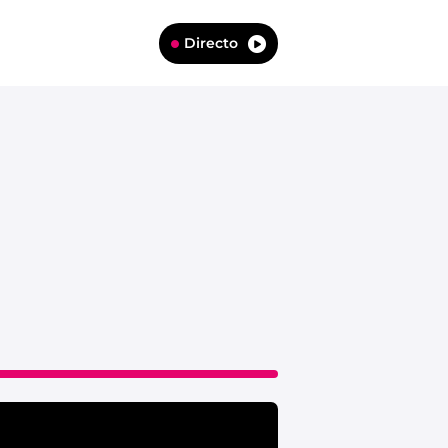
Directo