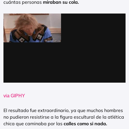
cuántas personas
miraban su cola.
via GIPHY
El resultado fue extraordinario, ya que muchos hombres
no pudieron resistirse a la figura escultural de la atlética
chica que caminaba por las
calles como si nada.