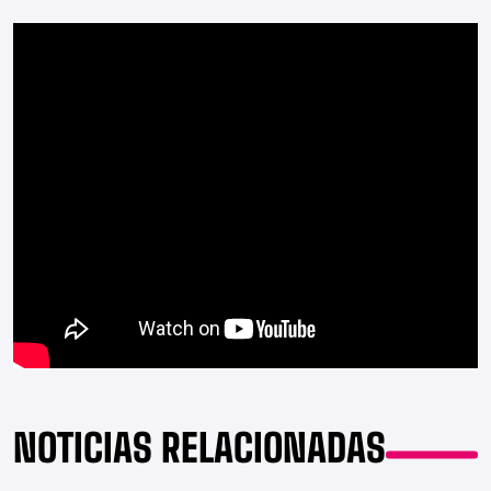
NOTICIAS RELACIONADAS