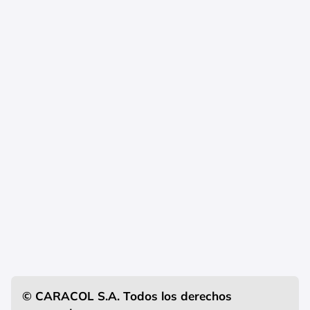
© CARACOL S.A. Todos los derechos