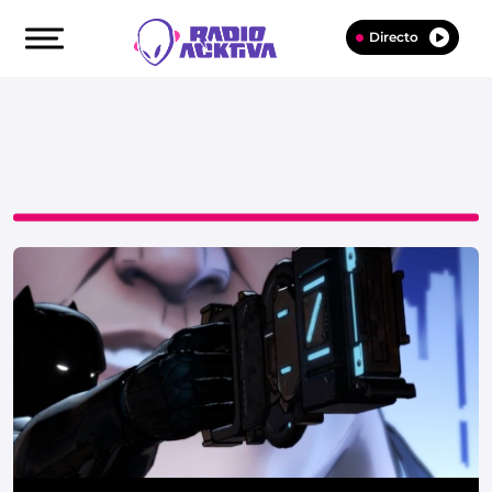
Directo