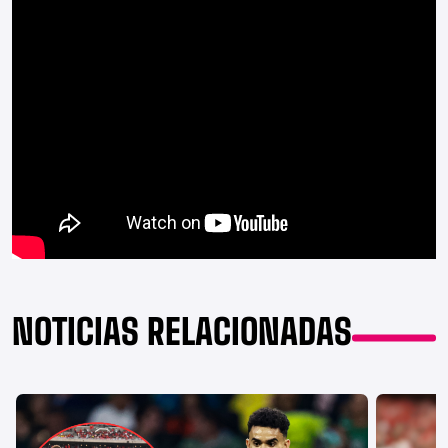
NOTICIAS RELACIONADAS