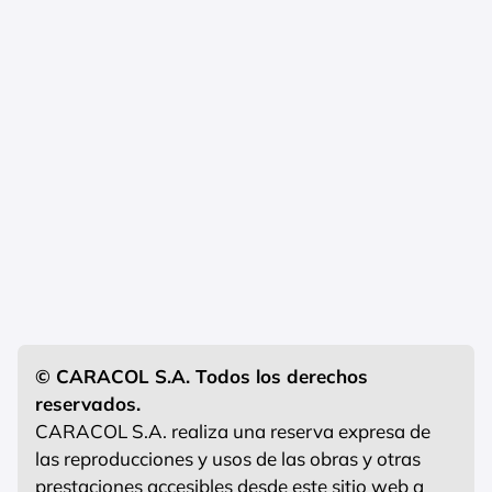
© CARACOL S.A. Todos los derechos
reservados.
CARACOL S.A. realiza una reserva expresa de
las reproducciones y usos de las obras y otras
prestaciones accesibles desde este sitio web a