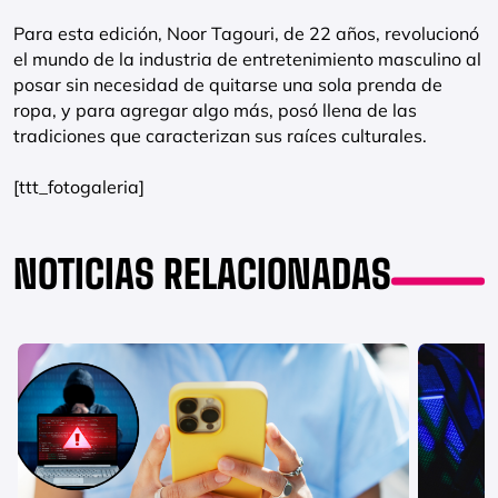
Para esta edición, Noor Tagouri, de 22 años, revolucionó
el mundo de la industria de entretenimiento masculino al
posar sin necesidad de quitarse una sola prenda de
ropa, y para agregar algo más, posó llena de las
tradiciones que caracterizan sus raíces culturales.
[ttt_fotogaleria]
NOTICIAS RELACIONADAS