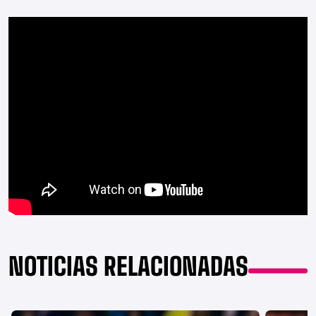
NOTICIAS RELACIONADAS