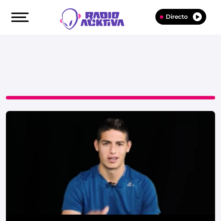
Directo