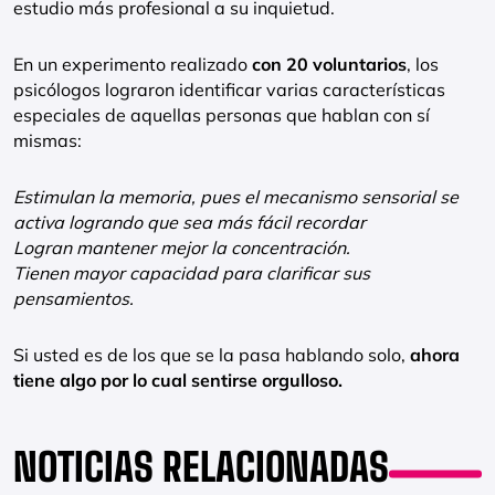
estudio más profesional a su inquietud.
En un experimento realizado
con 20 voluntarios
, los
psicólogos lograron identificar varias características
especiales de aquellas personas que hablan con sí
mismas:
Estimulan la memoria, pues el mecanismo sensorial se
activa logrando que sea más fácil recordar
Logran mantener mejor la concentración.
Tienen mayor capacidad para clarificar sus
pensamientos.
Si usted es de los que se la pasa hablando solo,
ahora
tiene algo por lo cual sentirse orgulloso.
NOTICIAS RELACIONADAS