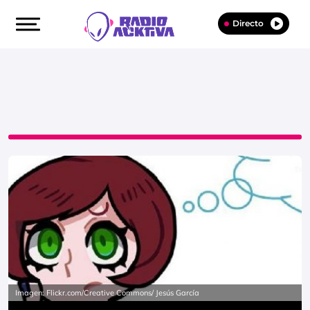
Directo
Imagen: Flickr.com/Creative Commons/ Jesús García