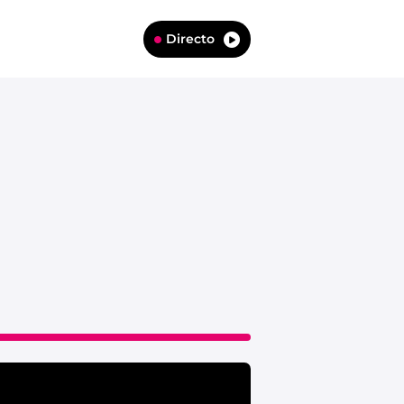
Directo