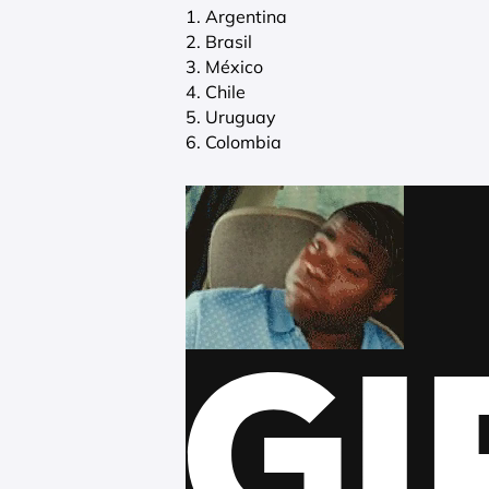
1. Argentina
2. Brasil
3. México
4. Chile
5. Uruguay
6. Colombia