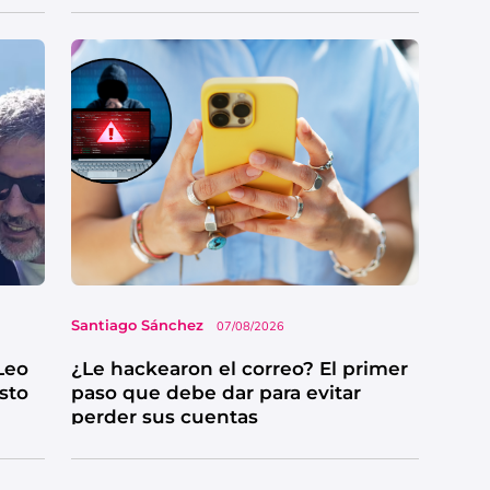
Santiago Sánchez
07/08/2026
Leo
¿Le hackearon el correo? El primer
esto
paso que debe dar para evitar
perder sus cuentas