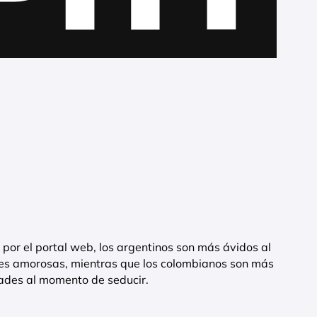
por el portal web, los argentinos son más ávidos al
es amorosas, mientras que los colombianos son más
dades al momento de seducir.