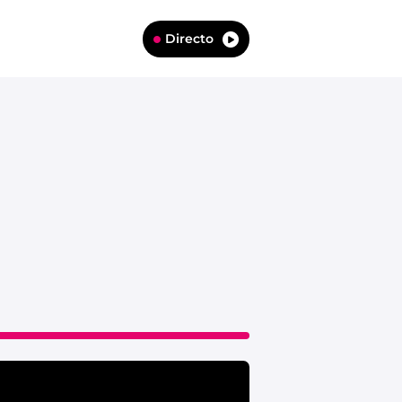
Directo