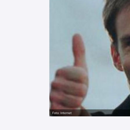
Foto: Internet