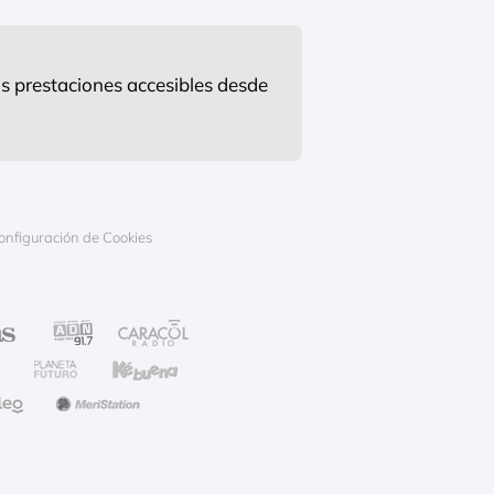
s prestaciones accesibles desde
onfiguración de Cookies