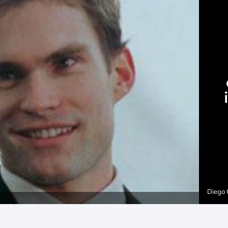
Diego 