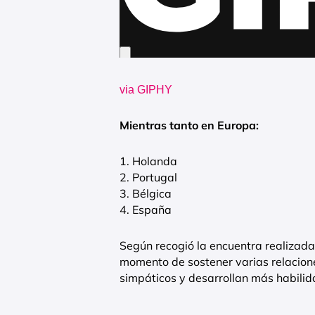
via GIPHY
Mientras tanto en Europa:
1. Holanda
2. Portugal
3. Bélgica
4. España
Según recogió la encuentra realizada 
momento de sostener varias relacion
simpáticos y desarrollan más habili