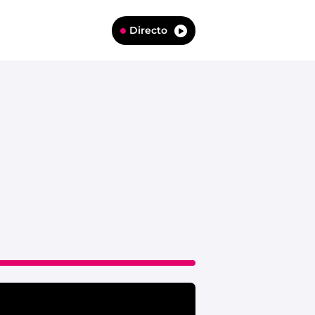
Directo