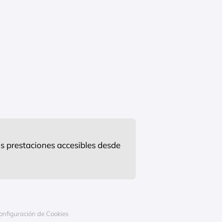
s prestaciones accesibles desde
onfiguración de Cookies