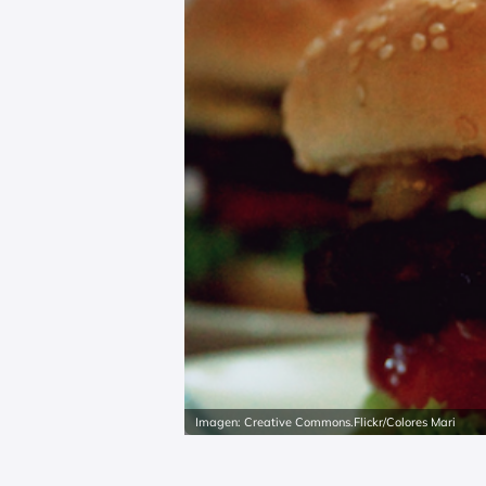
Imagen: Creative Commons.Flickr/Colores Mari