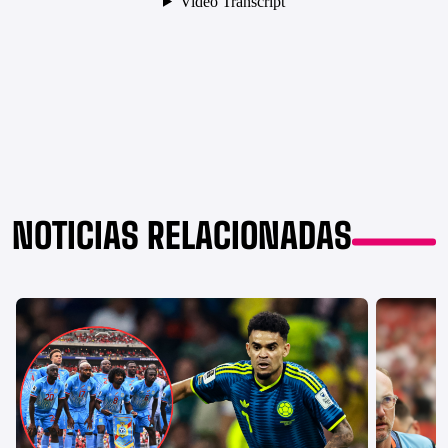
NOTICIAS RELACIONADAS