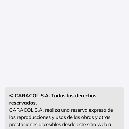
© CARACOL S.A. Todos los derechos
reservados.
CARACOL S.A. realiza una reserva expresa de
las reproducciones y usos de las obras y otras
prestaciones accesibles desde este sitio web a