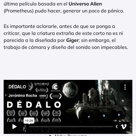
última película basada en el
Universo Alien
(Prometheus) pudo hacer, generar un poco de pánico.
Es importante aclararle, antes de que se ponga a
criticar, que la criatura extraña de este corto no es ni
parecida a la diseñada por
Giger
; sin embargo, el
trabajo de cámara y diseño del sonido son impecables.