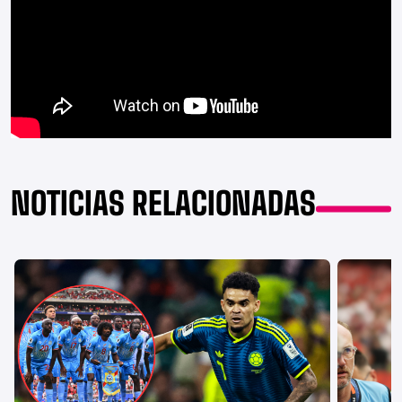
NOTICIAS RELACIONADAS