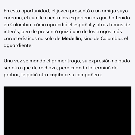
En esta oportunidad, el joven presentó a un amigo suyo
coreano, el cual le cuenta las experiencias que ha tenido
en Colombia, cómo aprendió el español y otros temas de
interés; pero le presentó quizá uno de los tragos más
característicos no solo de
Medellín
, sino de Colombia: el
aguardiente.
Una vez se mandó el primer trago, su expresión no pudo
ser otra que de rechazo, pero cuando lo terminó de
probar, le pidió otra
copita
a su compañero: