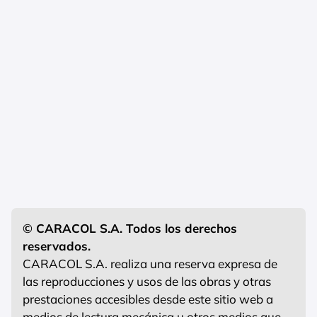
© CARACOL S.A. Todos los derechos
reservados.
CARACOL S.A. realiza una reserva expresa de
las reproducciones y usos de las obras y otras
prestaciones accesibles desde este sitio web a
medios de lectura mecánica u otros medios que