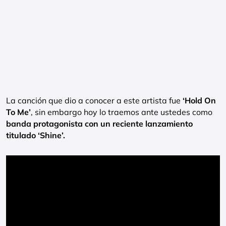
La canción que dio a conocer a este artista fue
‘Hold On
To Me’
, sin embargo hoy lo traemos ante ustedes como
banda protagonista con un reciente lanzamiento
titulado ‘Shine’.