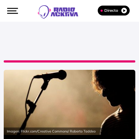
Directo
Imagen: Flickr.com/Creative Commons/ Roberto Taddeo