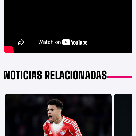
NOTICIAS RELACIONADAS