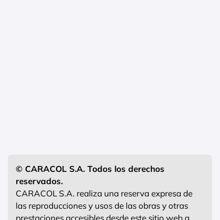
© CARACOL S.A. Todos los derechos
reservados.
CARACOL S.A. realiza una reserva expresa de
las reproducciones y usos de las obras y otras
prestaciones accesibles desde este sitio web a