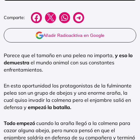
Comparte:
Añadir Radioacktiva en Google
Parece que el tamaño en una pelea no importa,
y eso lo
demuestra
el mundo animal con sus constantes
enfrentamientos.
En esta oportunidad los protagonistas de la fulminante
pelea son un grupo de abejas y una enorme araña, la
cual quiso invadir la colmena pero el enjambre salió en
defensa y
empezó la batalla.
Todo empezó
cuando la araña llegó a la colmena para
cazar alguna abeja, pero nunca pensó en que el
enjambre saldría en defensa de su compañera y terminó