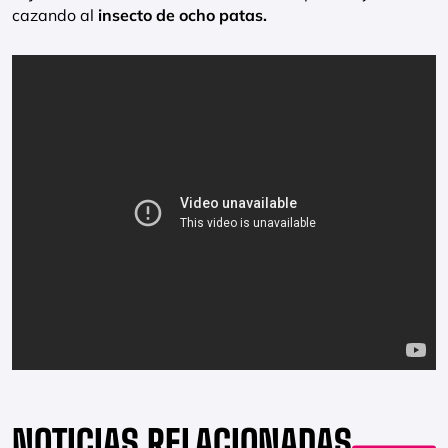
cazando al
insecto de ocho patas.
NOTICIAS RELACIONADAS