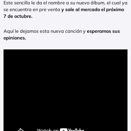
Este sencillo le da el nombre a su nuevo álbum, el cual ya
se encuentra en pre venta
y sale al mercado el próximo
7 de octubre.
Aquí le dejamos esta nueva canción y
esperamos sus
opiniones.