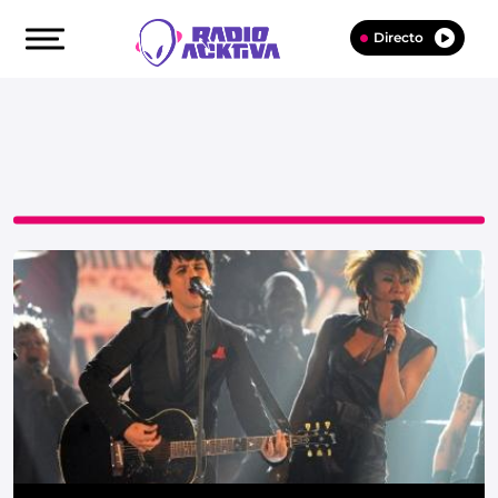
Directo