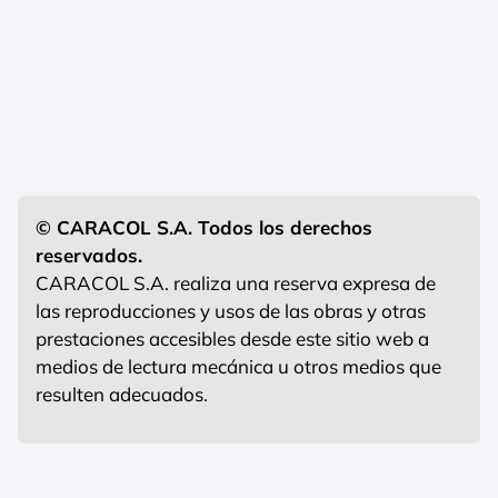
© CARACOL S.A. Todos los derechos
reservados.
CARACOL S.A. realiza una reserva expresa de
las reproducciones y usos de las obras y otras
prestaciones accesibles desde este sitio web a
medios de lectura mecánica u otros medios que
resulten adecuados.