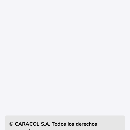
© CARACOL S.A. Todos los derechos