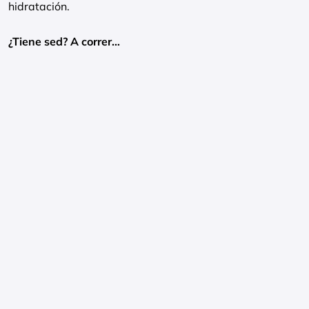
hidratación.
¿Tiene sed? A correr…