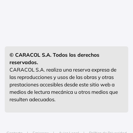
© CARACOL S.A. Todos los derechos
reservados.
CARACOL S.A. realiza una reserva expresa de
las reproducciones y usos de las obras y otras
prestaciones accesibles desde este sitio web a
medios de lectura mecánica u otros medios que
resulten adecuados.