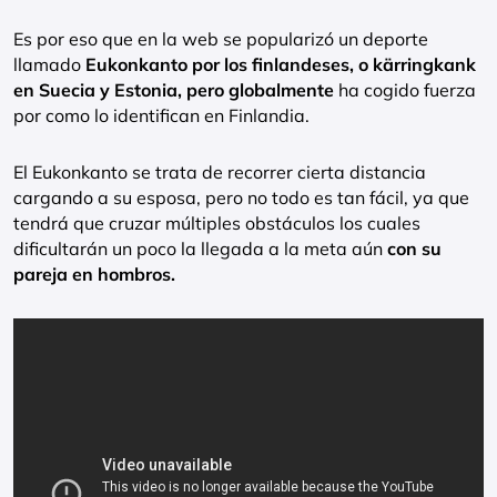
Es por eso que en la web se popularizó un deporte
llamado
Eukonkanto por los finlandeses, o kärringkank
en Suecia y Estonia, pero globalmente
ha cogido fuerza
por como lo identifican en Finlandia.
El Eukonkanto se trata de recorrer cierta distancia
cargando a su esposa, pero no todo es tan fácil, ya que
tendrá que cruzar múltiples obstáculos los cuales
dificultarán un poco la llegada a la meta aún
con su
pareja en hombros.