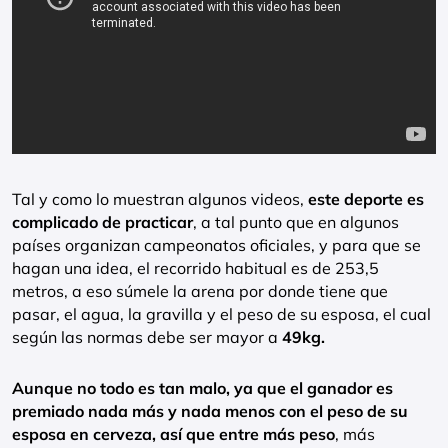
Tal y como lo muestran algunos videos,
este deporte es
complicado de practicar
, a tal punto que en algunos
países organizan campeonatos oficiales, y para que se
hagan una idea, el recorrido habitual es de 253,5
metros, a eso súmele la arena por donde tiene que
pasar, el agua, la gravilla y el peso de su esposa, el cual
según las normas debe ser mayor a
49kg.
Aunque no todo es tan malo, ya que el ganador es
premiado nada más y nada menos con el peso de su
esposa en cerveza, así que entre más peso
, más