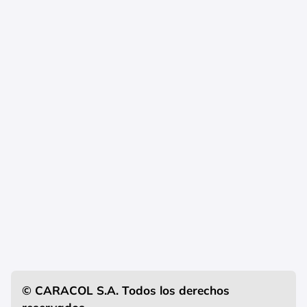
© CARACOL S.A. Todos los derechos