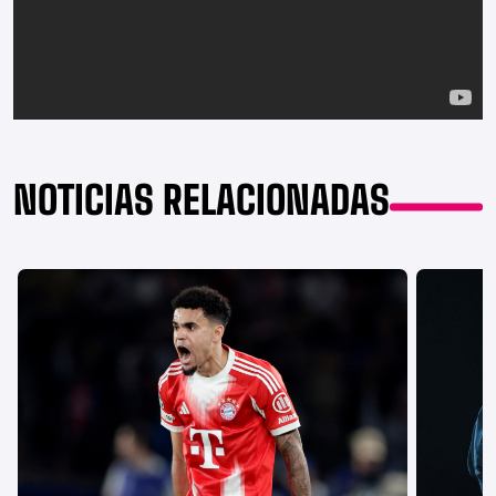
NOTICIAS RELACIONADAS