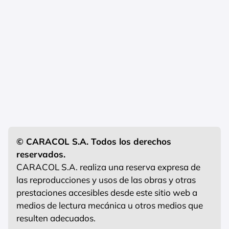
© CARACOL S.A. Todos los derechos
reservados.
CARACOL S.A. realiza una reserva expresa de
las reproducciones y usos de las obras y otras
prestaciones accesibles desde este sitio web a
medios de lectura mecánica u otros medios que
resulten adecuados.