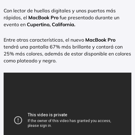
Con lector de huellas digitales y unos puertos más
rápidos, el
MacBook Pro
fue presentado durante un
evento en
Cupertino, California.
Entre otras características, el nuevo
MacBook Pro
tendrá una pantalla 67% más brillante y contará con
25% más colores, además de estar disponible en colores
como plateado y negro.