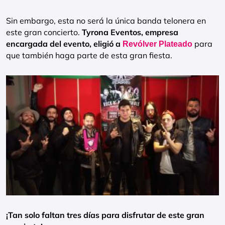
Sin embargo, esta no será la única banda telonera en
este gran concierto.
Tyrona Eventos, empresa
encargada del evento, eligió a
para
Revólver Plateado
que también haga parte de esta gran fiesta.
¡Tan solo faltan tres días para disfrutar de este gran