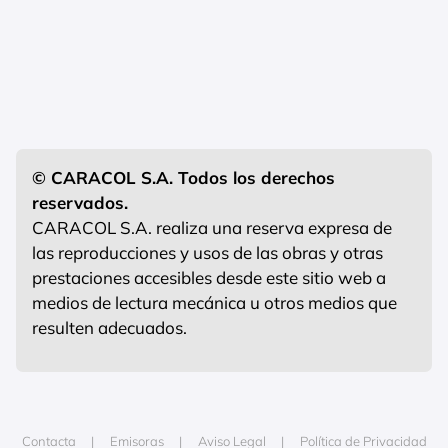
© CARACOL S.A. Todos los derechos
reservados.
CARACOL S.A. realiza una reserva expresa de
las reproducciones y usos de las obras y otras
prestaciones accesibles desde este sitio web a
medios de lectura mecánica u otros medios que
resulten adecuados.
Contacta
Emisoras
Aviso Legal
Política de Privacidad