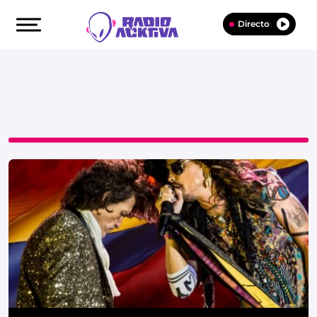
Directo