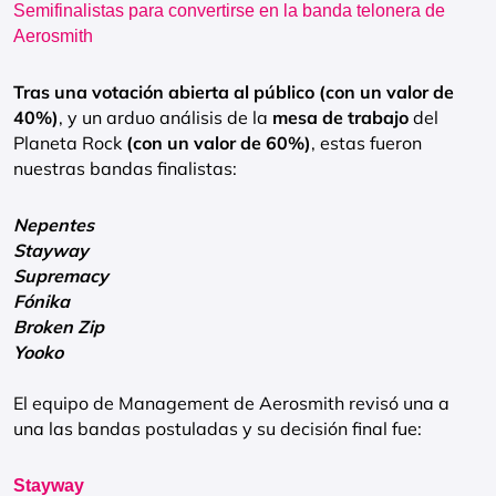
Semifinalistas para convertirse en la banda telonera de
Aerosmith
Tras una votación abierta al público (con un valor de
40%)
, y un arduo análisis de la
mesa de trabajo
del
Planeta Rock
(con un valor de 60%)
, estas fueron
nuestras bandas finalistas:
Nepentes
Stayway
Supremacy
Fónika
Broken Zip
Yooko
El equipo de Management de Aerosmith revisó una a
una las bandas postuladas y su decisión final fue:
Stayway