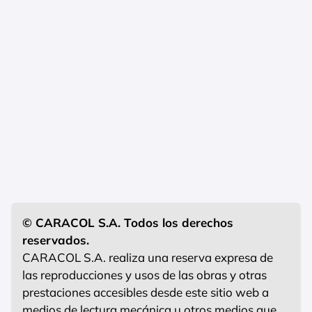
© CARACOL S.A. Todos los derechos
reservados.
CARACOL S.A. realiza una reserva expresa de
las reproducciones y usos de las obras y otras
prestaciones accesibles desde este sitio web a
medios de lectura mecánica u otros medios que