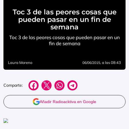
Toc 3 de las peores cosas que
pueden pasar en un fin de
semana
Toc 3 de las peores cosas que pueden pasar en un
fin de semana
Laura Moreno
, a las 08:43
06/06/2015
Comparte:
Añadir Radioacktiva en Google