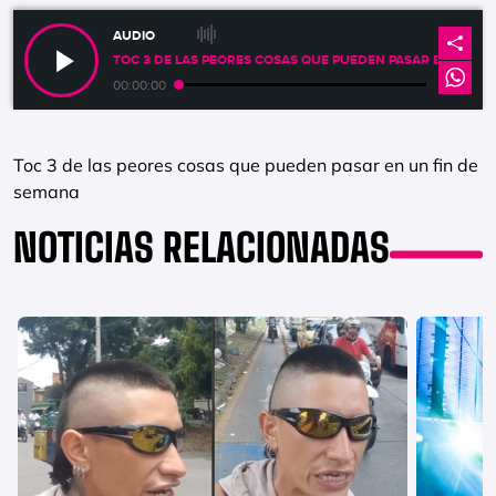
AUDIO
TOC 3 DE LAS PEORES COSAS QUE PUEDEN PASAR EN UN FI
00:00:00
Toc 3 de las peores cosas que pueden pasar en un fin de
semana
NOTICIAS RELACIONADAS