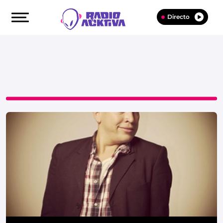
Directo