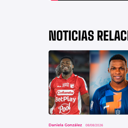
NOTICIAS RELA
Daniela González
08/08/2026