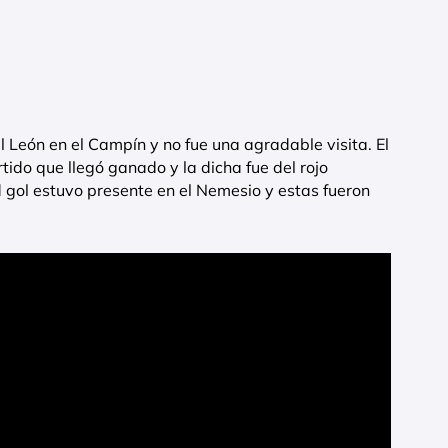
l León en el Campín y no fue una agradable visita. El
tido que llegó ganado y la dicha fue del rojo
gol estuvo presente en el Nemesio y estas fueron