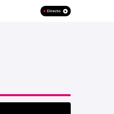
Directo