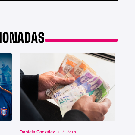
CIONADAS
Daniela González
08/08/2026