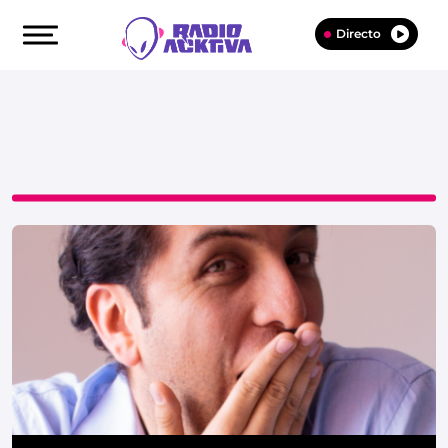
Directo