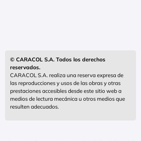
© CARACOL S.A. Todos los derechos
reservados.
CARACOL S.A. realiza una reserva expresa de
las reproducciones y usos de las obras y otras
prestaciones accesibles desde este sitio web a
medios de lectura mecánica u otros medios que
resulten adecuados.