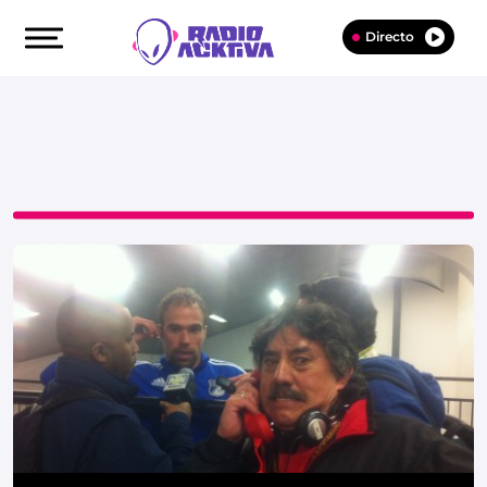
Directo