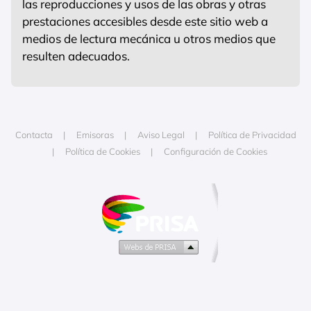
las reproducciones y usos de las obras y otras
prestaciones accesibles desde este sitio web a
medios de lectura mecánica u otros medios que
resulten adecuados.
Contacta
Emisoras
Aviso Legal
Política de Privacidad
Política de Cookies
Configuración de Cookies