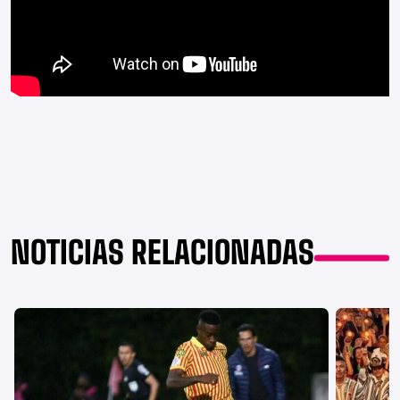
NOTICIAS RELACIONADAS