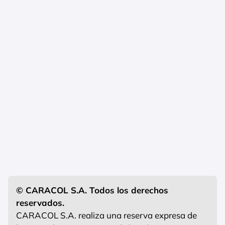
© CARACOL S.A. Todos los derechos
reservados.
CARACOL S.A. realiza una reserva expresa de