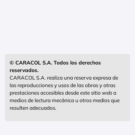
© CARACOL S.A. Todos los derechos
reservados.
CARACOL S.A. realiza una reserva expresa de
las reproducciones y usos de las obras y otras
prestaciones accesibles desde este sitio web a
medios de lectura mecánica u otros medios que
resulten adecuados.