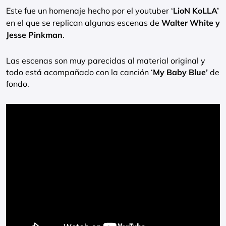
Este fue un homenaje hecho por el youtuber ‘
LioN KoLLA’
en el que se replican algunas escenas de
Walter White y
Jesse Pinkman
.
Las escenas son muy parecidas al material original y
todo está acompañado con la canción ‘
My Baby Blue’
de
fondo.