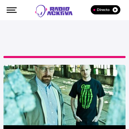
Directo